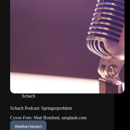
Schach
Schach Podcast: Springerproblem
Cover-Foto: Matt Botsford, unsplash.com
Weiterlesen
Schach