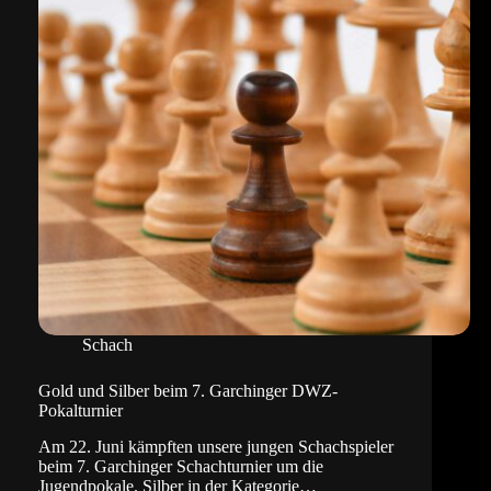
Schach
Gold und Silber beim 7. Garchinger DWZ-
Pokalturnier
Am 22. Juni kämpften unsere jungen Schachspieler
beim 7. Garchinger Schachturnier um die
Jugendpokale. Silber in der Kategorie…