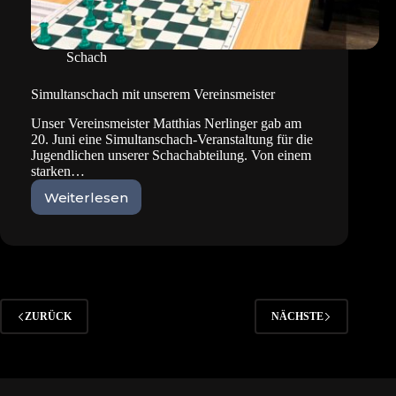
Schach
Simultanschach mit unserem Vereinsmeister
Unser Vereinsmeister Matthias Nerlinger gab am
20. Juni eine Simultanschach-Veranstaltung für die
Jugendlichen unserer Schachabteilung. Von einem
starken…
Weiterlesen
Simultanschach
mit
unserem
Vereinsmeister
ZURÜCK
NÄCHSTE