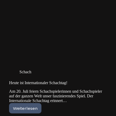
Schach
Heute ist Internationaler Schachtag!
Am 20. Juli feiern Schachspielerinnen und Schachspieler
auf der ganzen Welt unser faszinierendes Spiel. Der
Internationale Schachtag erinnert…
Weiterlesen
Heute
ist