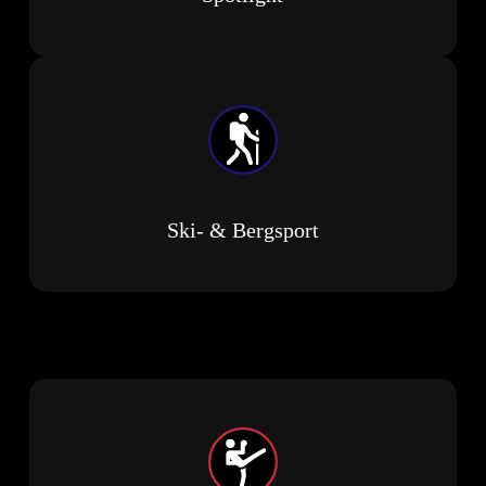
Ski- & Bergsport