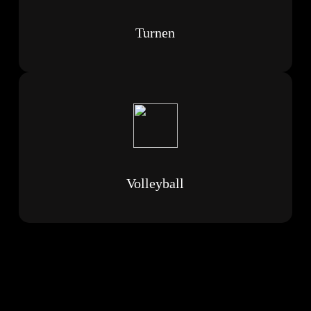
Turnen
Volleyball