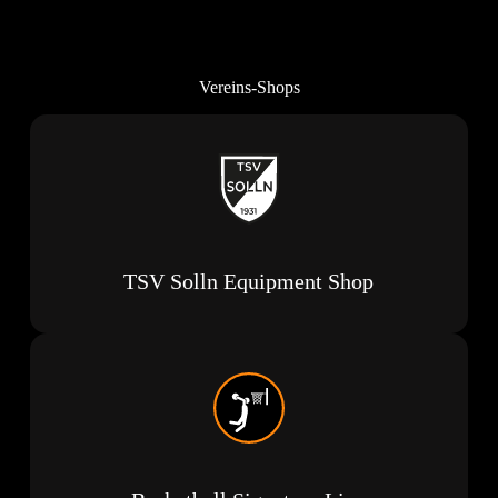
Vereins-Shops
TSV Solln Equipment Shop