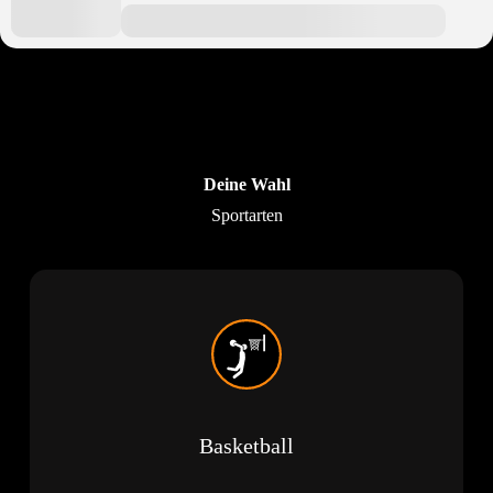
Deine Wahl
Sportarten
Basketball