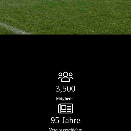
3,500
Mitglieder
95 Jahre
Vereinsgeschichte