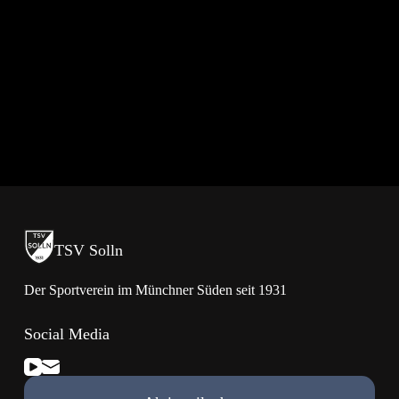
TSV Solln
Der Sportverein im Münchner Süden seit 1931
Social Media