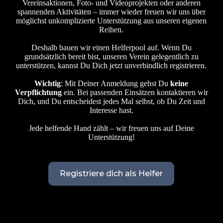
Vereinsaktionen, Foto- und Videoprojekten oder anderen
spannenden Aktivitäten – immer wieder freuen wir uns über
möglichst unkomplizierte Unterstützung aus unseren eigenen
Reihen.
Deshalb bauen wir einen Helferpool auf. Wenn Du
grundsätzlich bereit bist, unseren Verein gelegentlich zu
unterstützen, kannst Du Dich jetzt unverbindlich registrieren.
Wichtig
: Mit Deiner Anmeldung gehst Du
keine
Verpflichtung
ein. Bei passenden Einsätzen kontaktieren wir
Dich, und Du entscheidest jedes Mal selbst, ob Du Zeit und
Interesse hast.
Jede helfende Hand zählt – wir freuen uns auf Deine
Unterstützung!
Registriere dich als Helfer