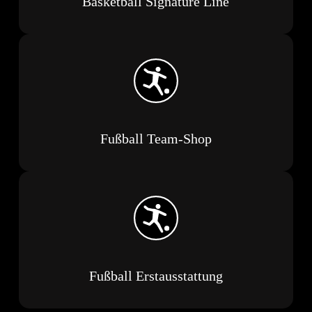
Basketball Signature Line
Fußball Team-Shop
Fußball Erstausstattung