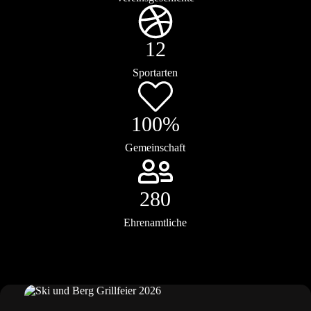
12
Sportarten
100%
Gemeinschaft
280
Ehrenamtliche