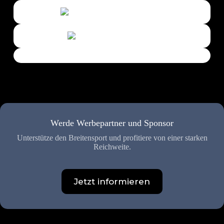
Werde Werbepartner und Sponsor
Unterstütze den Breitensport und profitiere von einer starken
Reichweite.
Jetzt informieren