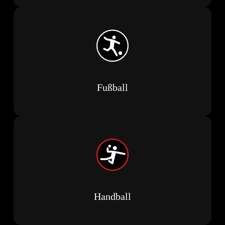
Fußball
Handball