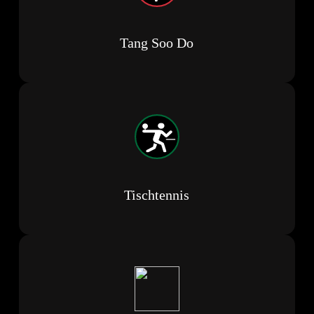
Tang Soo Do
Tischtennis