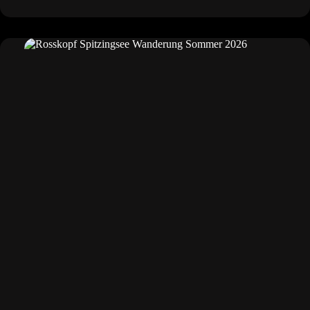
Internationaler
Schachtag!