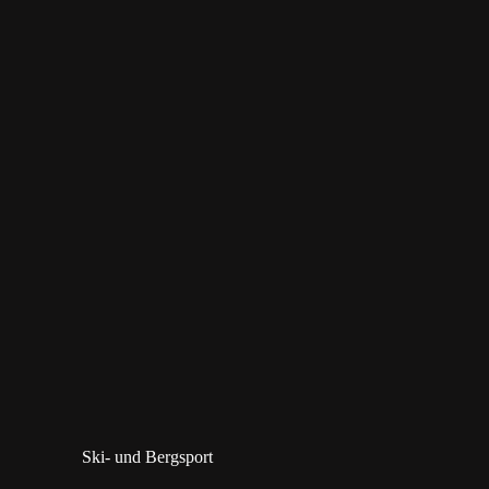
Ski- und Bergsport