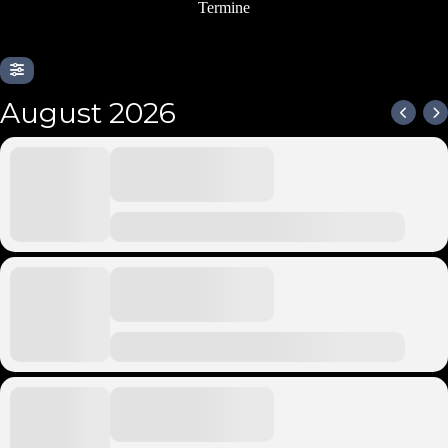
Termine
August 2026