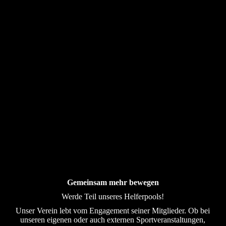
Gemeinsam mehr bewegen
Werde Teil unseres Helferpools!
Unser Verein lebt vom Engagement seiner Mitglieder. Ob bei
unseren eigenen oder auch externen Sportveranstaltungen,