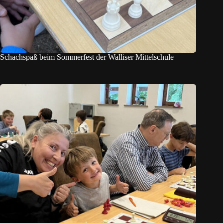
Schachspaß beim Sommerfest der Walliser Mittelschule