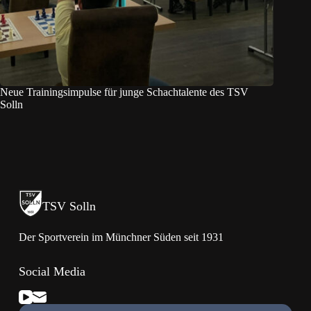
Neue Trainingsimpulse für junge Schachtalente des TSV
Solln
TSV Solln
Der Sportverein im Münchner Süden seit 1931
Social Media