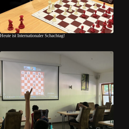
Heute ist Internationaler Schachtag!