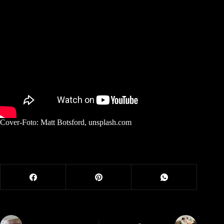
Cover-Foto: Matt Botsford, unsplash.com