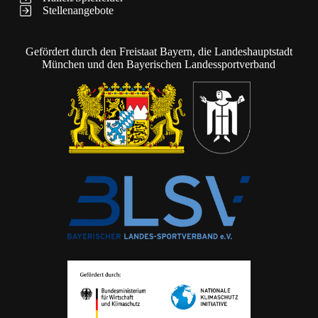
Stellenangebote
Gefördert durch den Freistaat Bayern, die Landeshauptstadt
München und den Bayerischen Landessportverband