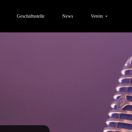
Geschäftsstelle
News
Verein