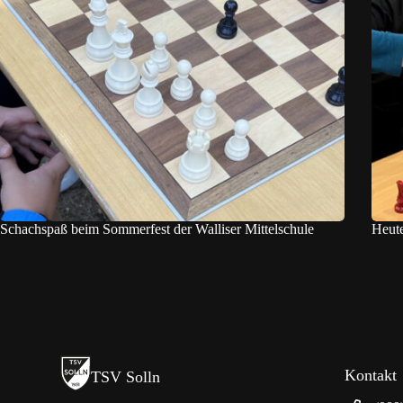
Schachspaß beim Sommerfest der Walliser Mittelschule
Heute
Kontakt
TSV Solln