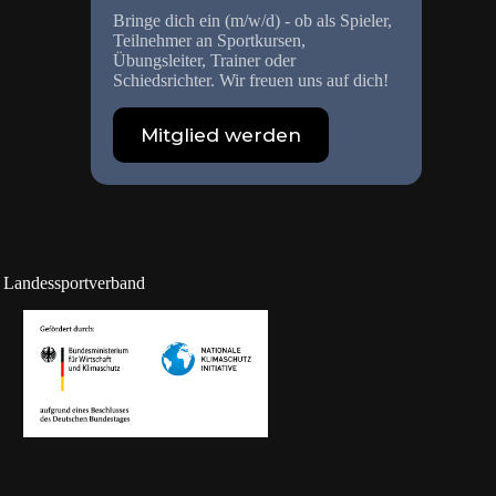
Bringe dich ein (m/w/d) - ob als Spieler,
Teilnehmer an Sportkursen,
Übungsleiter, Trainer oder
Schiedsrichter. Wir freuen uns auf dich!
Mitglied werden
n Landessportverband