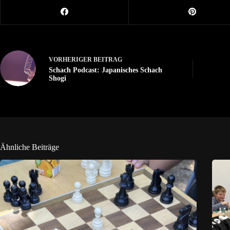
VORHERIGER
BEITRAG
Schach Podcast: Japanisches Schach
Shogi
Ähnliche Beiträge