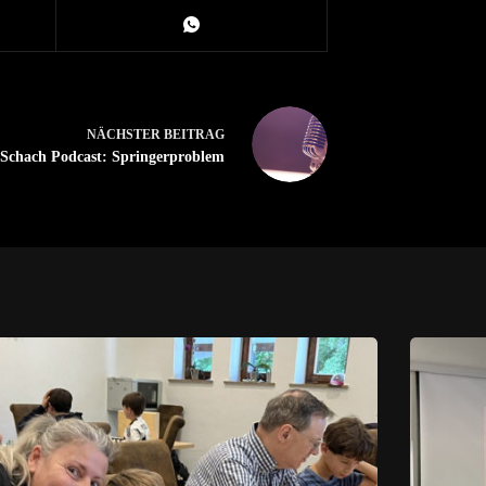
NÄCHSTER
BEITRAG
Schach Podcast: Springerproblem