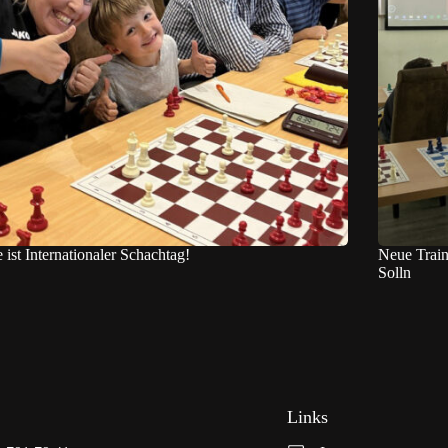
 ist Internationaler Schachtag!
Neue Train
Solln
Links