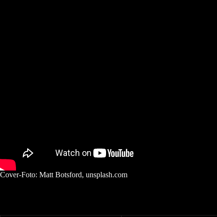
Cover-Foto: Matt Botsford, unsplash.com