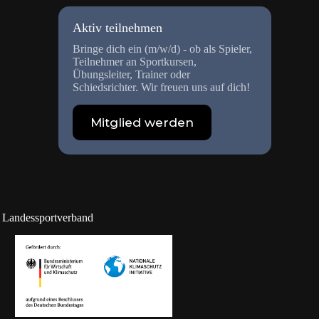
Aktiv teilnehmen
Bringe dich ein (m/w/d) - ob als Spieler,
Teilnehmer an Sportkursen,
Übungsleiter, Trainer oder
Schiedsrichter. Wir freuen uns auf dich!
Mitglied werden
n Landessportverband