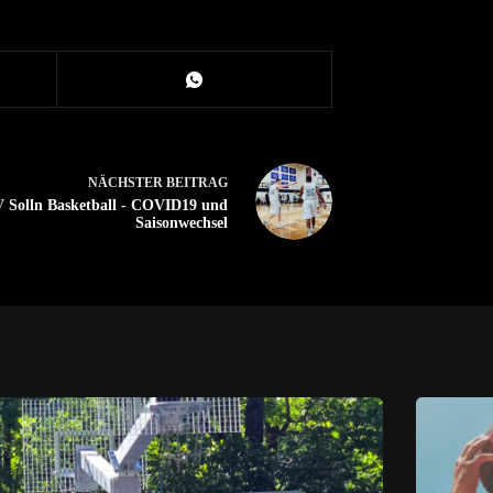
NÄCHSTER
BEITRAG
 Solln Basketball - COVID19 und
Saisonwechsel