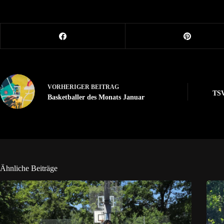
VORHERIGER
BEITRAG
TSV
Basketballer des Monats Januar
Ähnliche Beiträge