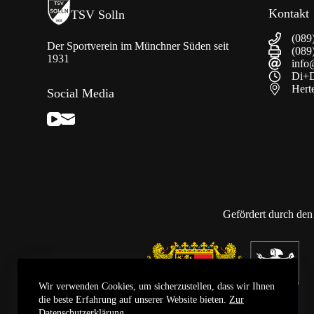
Kontakt
TSV Solln
(089
Der Sportverein im Münchner Süden seit
(089
1931
info
Di+D
Hert
Social Media
Gefördert durch den
Wir verwenden Cookies, um sicherzustellen, dass wir Ihnen
die beste Erfahrung auf unserer Website bieten.
Zur
Datenschutzerklärung
.