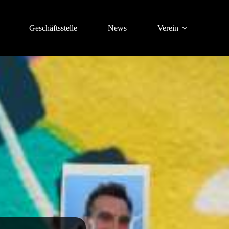
Geschäftsstelle
News
Verein