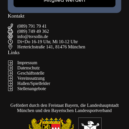
Mitglied werden
Kontakt
(089) 791 79 41
(089) 749 49 362
info@tsvsolln.de
Di+Do 16-19 Uhr, Mi 10-12 Uhr
Herterichstraße 141, 81476 München
Links
Impressum
Datenschutz
Geschäftsstelle
Vereinssatzung
Hallen/Spielfelder
Stellenangebote
Gefördert durch den Freistaat Bayern, die Landeshauptstadt
München und den Bayerischen Landessportverband