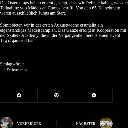
Die Ostercamps haben erneut gezeigt, dass wir Defizite haben, was die
Teilnahme von Mädels an Camps betrifft. Von den 65 Teilnehmern
waren ausschließlich Jungs am Start.
Somit bieten wir in der ersten Augustwoche erstmalig ein
eigenständiges Mädelscamp an. Das Ganze erfolgt in Kooperation mit
der Skillers Academy, die in der Vergangenheit bereits einen Event –
Tag organisiert hat.
Schlagwörter
#
Feriencamps
VORHERIGER
NÄCHSTER