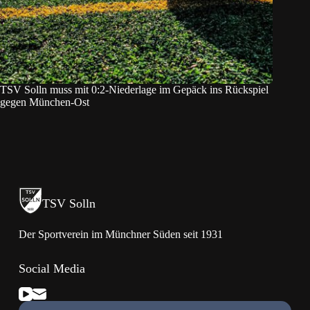
TSV Solln muss mit 0:2-Niederlage im Gepäck ins Rückspiel
gegen München-Ost
TSV Solln
Der Sportverein im Münchner Süden seit 1931
Social Media