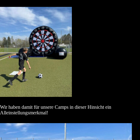
Wir haben damit für unsere Camps in dieser Hinsicht ein
Alleinstellungsmerkmal!