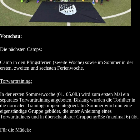
Vorschau:
Die nächsten Camps:
Camp in den Pfingstferien (zweite Woche) sowie im Sommer in der
ersten, zweiten und sechsten Ferienwoche.
Torwarttraining:
In der ersten Sommerwoche (01.-05.08.) wird zum ersten Mal ein
separates Torwarttraining angeboten. Bislang wurden die Torhüter in
die normalen Trainingsruppen integriert. Im Sommer wird nun eine
eigenständige Gruppe gebildet, die unter Anleitung eines
Torwarttrainers und in überschaubarer Gruppengröße (maximal 6) übt.
Für die Mädels: