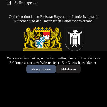
Stellenangebote
Gefördert durch den Freistaat Bayern, die Landeshauptstadt
München und den Bayerischen Landessportverband
Wir verwenden Cookies, um sicherzustellen, dass wir Ihnen die beste
Erfahrung auf unserer Website bieten.
Zur Datenschutzerklärung
.
Akzeptieren
Ablehnen