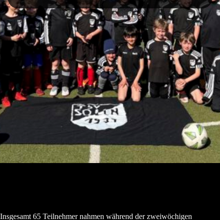
Insgesamt 65 Teilnehmer nahmen während der zweiwöchigen