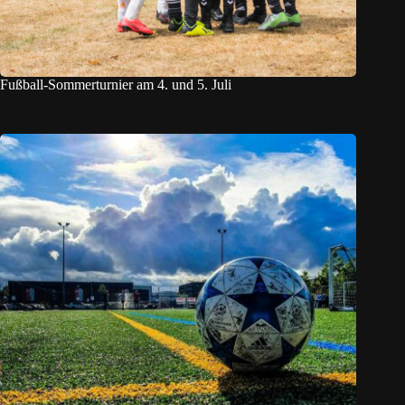
Fußball-Sommerturnier am 4. und 5. Juli