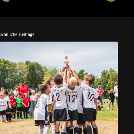
Ähnliche Beiträge