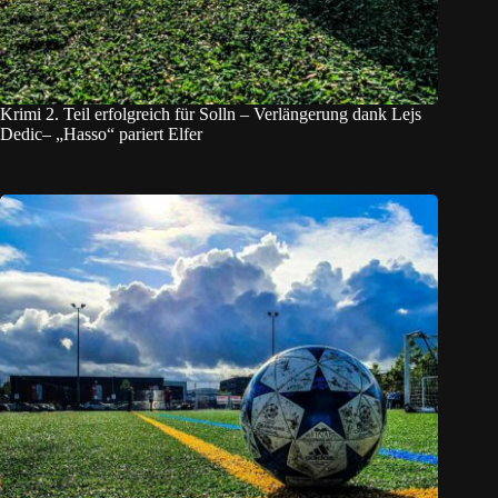
Krimi 2. Teil erfolgreich für Solln – Verlängerung dank Lejs
Dedic– „Hasso“ pariert Elfer