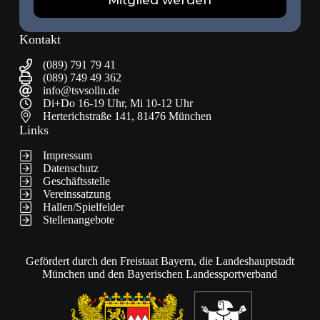
Mitglied werden
Kontakt
(089) 791 79 41
(089) 749 49 362
info@tsvsolln.de
Di+Do 16-19 Uhr, Mi 10-12 Uhr
Herterichstraße 141, 81476 München
Links
Impressum
Datenschutz
Geschäftsstelle
Vereinssatzung
Hallen/Spielfelder
Stellenangebote
Gefördert durch den Freistaat Bayern, die Landeshauptstadt
München und den Bayerischen Landessportverband