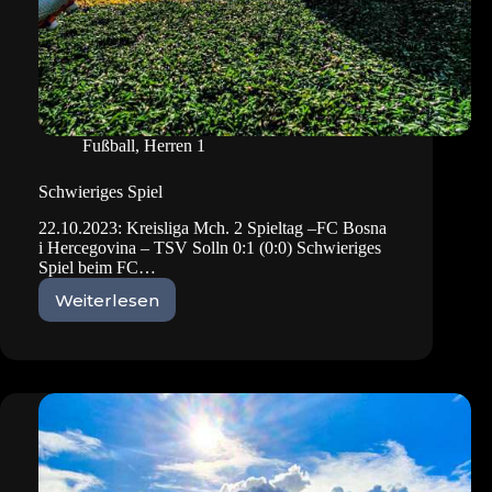
Fußball
,
Herren 1
Schwieriges Spiel
22.10.2023: Kreisliga Mch. 2 Spieltag –FC Bosna
i Hercegovina – TSV Solln 0:1 (0:0) Schwieriges
Spiel beim FC…
Weiterlesen
Schwieriges
Spiel