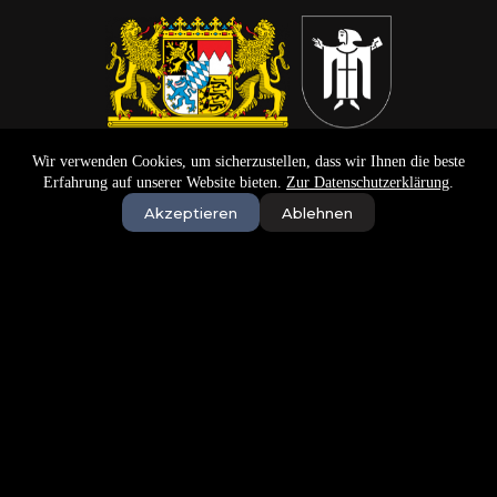
Wir verwenden Cookies, um sicherzustellen, dass wir Ihnen die beste
Erfahrung auf unserer Website bieten.
Zur Datenschutzerklärung
.
Akzeptieren
Ablehnen