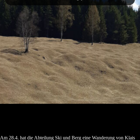
Am 28.4. hat die Abteilung Ski und Berg eine Wanderung von Klais