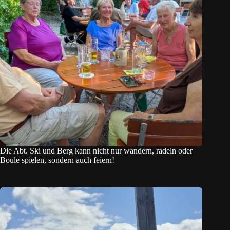
Die Abt. Ski und Berg kann nicht nur wandern, radeln oder
Boule spielen, sondern auch feiern!