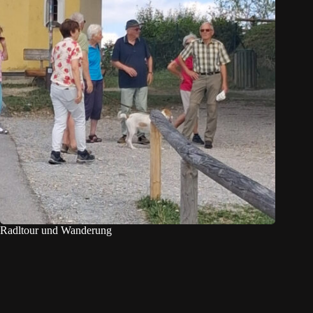
Radltour und Wanderung