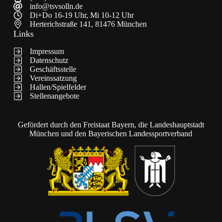
info@tsvsolln.de
Di+Do 16-19 Uhr, Mi 10-12 Uhr
Herterichstraße 141, 81476 München
Links
Impressum
Datenschutz
Geschäftsstelle
Vereinssatzung
Hallen/Spielfelder
Stellenangebote
Gefördert durch den Freistaat Bayern, die Landeshauptstadt
München und den Bayerischen Landessportverband