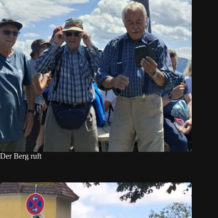
Der Berg ruft