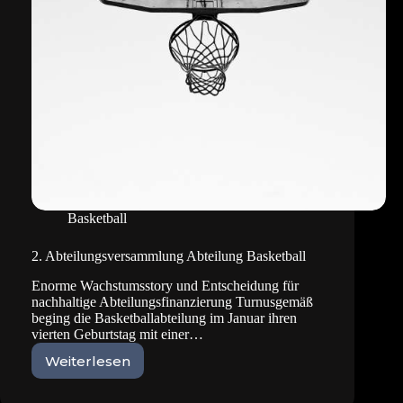
Basketball
2. Abteilungsversammlung Abteilung Basketball
Enorme Wachstumsstory und Entscheidung für
nachhaltige Abteilungsfinanzierung Turnusgemäß
beging die Basketballabteilung im Januar ihren
vierten Geburtstag mit einer…
Weiterlesen
2.
Abteilungsversammlung
Abteilung