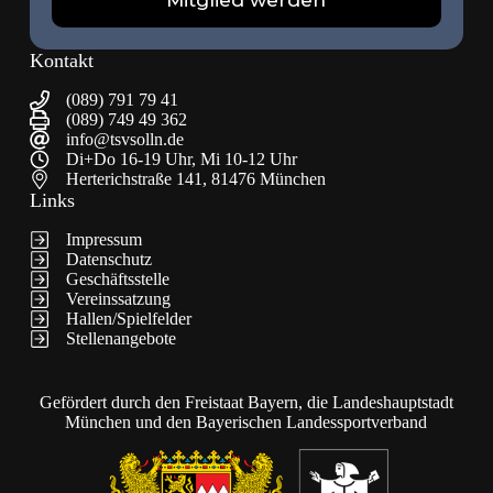
Mitglied werden
Kontakt
(089) 791 79 41
(089) 749 49 362
info@tsvsolln.de
Di+Do 16-19 Uhr, Mi 10-12 Uhr
Herterichstraße 141, 81476 München
Links
Impressum
Datenschutz
Geschäftsstelle
Vereinssatzung
Hallen/Spielfelder
Stellenangebote
Gefördert durch den Freistaat Bayern, die Landeshauptstadt
München und den Bayerischen Landessportverband