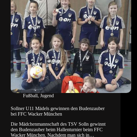
Fußball
,
Jugend
Sollner U11 Mädels gewinnen den Budenzauber
bei FFC Wacker München
Die Mädchenmannschaft des TSV Solln gewinnt
den Budenzauber beim Hallenturnier beim FFC
Wacker München. Nachdem man sich in…