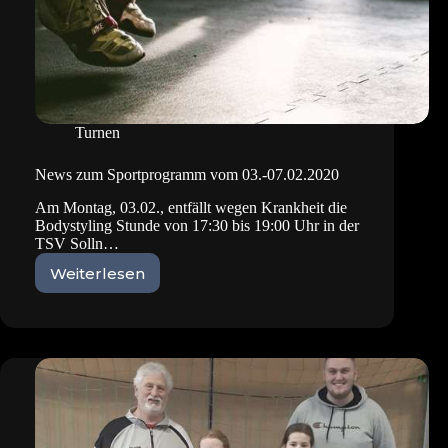
Turnen
News zum Sportprogramm vom 03.-07.02.2020
Am Montag, 03.02., entfällt wegen Krankheit die
Bodystyling Stunde von 17:30 bis 19:00 Uhr in der
TSV Solln…
Weiterlesen
News
zum
Sportprogramm
vom
03.-07.02.2020