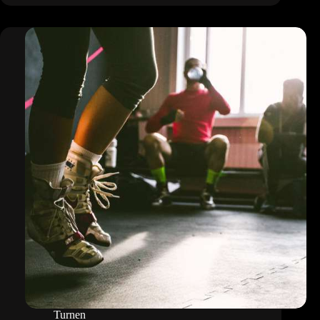
Basketball
Turnen