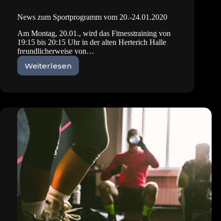
News zum Sportprogramm vom 20.-24.01.2020
Am Montag, 20.01., wird das Fitnesstraining von
19:15 bis 20:15 Uhr in der alten Herterich Halle
freundlicherweise von…
Weiterlesen
News
zum
Sportprogramm
vom
20.-24.01.2020